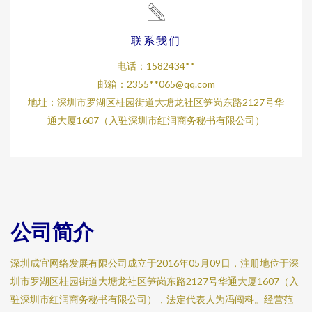
联系我们
电话：1582434**
邮箱：2355**
065@qq.com
地址：深圳市罗湖区桂园街道大塘龙社区笋岗东路2127号华
通大厦1607（入驻深圳市红润商务秘书有限公司）
公司简介
深圳成宜网络发展有限公司成立于2016年05月09日，注册地位于深
圳市罗湖区桂园街道大塘龙社区笋岗东路2127号华通大厦1607（入
驻深圳市红润商务秘书有限公司），法定代表人为冯闯科。经营范