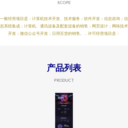
SCOPE
一般经营项目是：计算机技术开发、技术服务；软件开发；信息咨询；信
息系统集成；计算机、通讯设备及配套设备的销售；网页设计；网络技术
开发；微信公众号开发；日用百货的销售。，许可经营项目是：
产品列表
PRODUCT