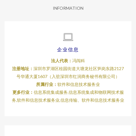
INFORMATION
企业信息
法人代表：
冯闯科
注册地址：
深圳市罗湖区桂园街道大塘龙社区笋岗东路2127
号华通大厦1607（入驻深圳市红润商务秘书有限公司）
所属行业：
软件和信息技术服务业
更多行业：
信息系统集成服务,信息系统集成和物联网技术服
务,软件和信息技术服务业,信息传输、软件和信息技术服务业