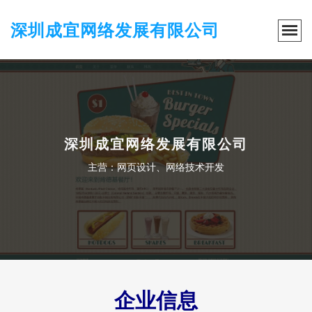
深圳成宜网络发展有限公司
深圳成宜网络发展有限公司
主营：网页设计、网络技术开发
企业信息