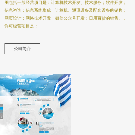
围包括一般经营项目是：计算机技术开发、技术服务；软件开发；
信息咨询；信息系统集成；计算机、通讯设备及配套设备的销售；
网页设计；网络技术开发；微信公众号开发；日用百货的销售。，
许可经营项目是：
公司简介